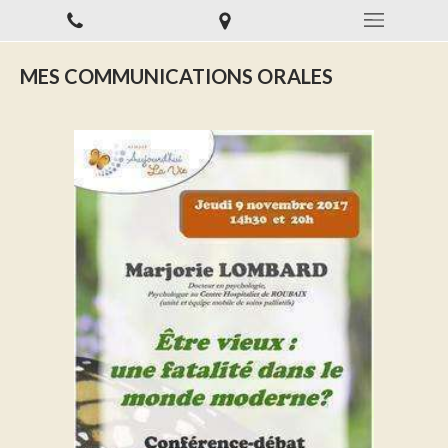
MES COMMUNICATIONS ORALES