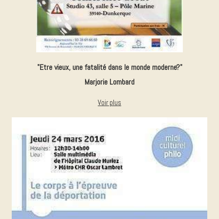
"Etre vieux, une fatalité dans le monde moderne?"
Marjorie Lombard
Voir plus