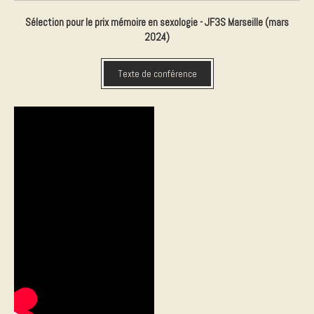
Sélection pour le prix mémoire en sexologie - JF3S Marseille (mars
2024)
Texte de conférence