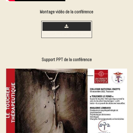
Montage vidéo de la conférence
Support PPT de la conférence
Support PPT de la conférence