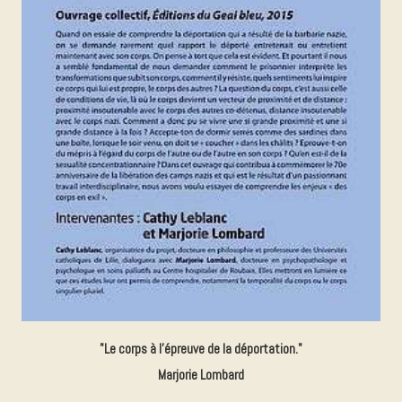
"Le corps à l'épreuve de la déportation."
Marjorie Lombard