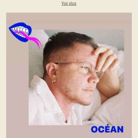
Voir plus