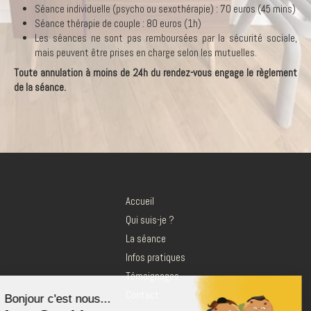
Séance individuelle (psycho ou sexothérapie) : 70 euros (45 mins)
Séance thérapie de couple : 80 euros (1h)
Les séances ne sont pas remboursées par la sécurité sociale,
mais peuvent être prises en charge selon les mutuelles.
Toute annulation à moins de 24h du rendez-vous engage le règlement
de la séance.
Accueil
Qui suis-je ?
La séance
Infos pratiques
Témoignages
Contact