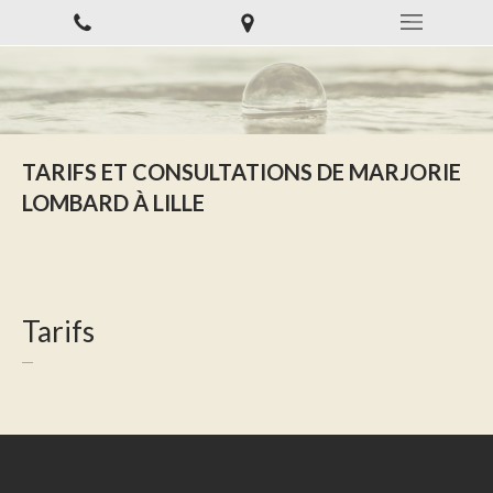
TARIFS ET CONSULTATIONS DE MARJORIE
LOMBARD À LILLE
Tarifs